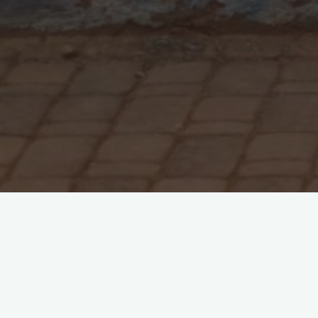
4 Kommentare